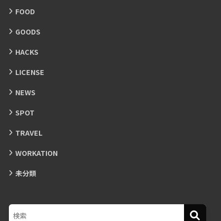
FOOD
GOODS
HACKS
LICENSE
NEWS
SPOT
TRAVEL
WORKATION
未分類