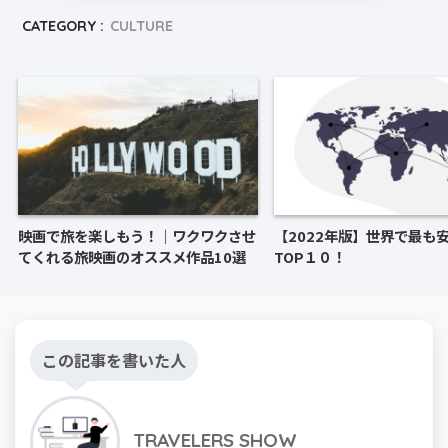
CATEGORY :
CULTURE
映画で旅を楽しもう！｜ワクワクさせ
【2022年版】世界で最も
てくれる旅映画のオススメ作品10選
TOP１０！
この記事を書いた人
TRAVELERS SHOW