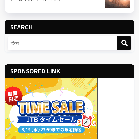
SEARCH
SPONSORED LINK