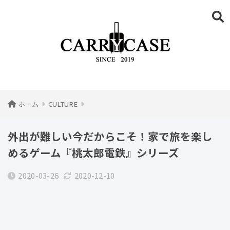
ホーム
CULTURE
外出が難しい今だからこそ！家で旅を楽し
めるゲーム『桃太郎電鉄』シリーズ
2020-03-26
2020-12-10