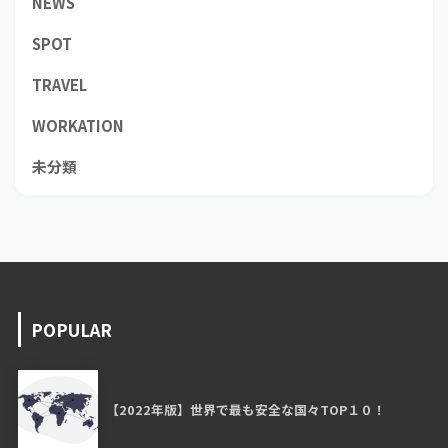
NEWS
SPOT
TRAVEL
WORKATION
未分類
POPULAR
【2022年版】世界で最も安全な国々TOP１０！