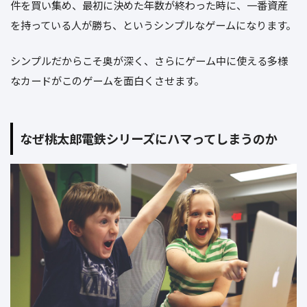
件を買い集め、最初に決めた年数が終わった時に、一番資産
を持っている人が勝ち、というシンプルなゲームになります。
シンプルだからこそ奥が深く、さらにゲーム中に使える多様
なカードがこのゲームを面白くさせます。
なぜ桃太郎電鉄シリーズにハマってしまうのか