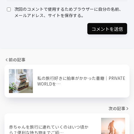
次回のコメントで使用するためブラウザーに自分の名前、
メールアドレス、サイトを保存する。
前の記事
私の旅行好きに拍車がかかった書籍｜PRIVATE
WORLDを…
次の記事
赤ちゃんを旅行に連れていくのはいつ頃か
ら？便利な持ち物までご紹…