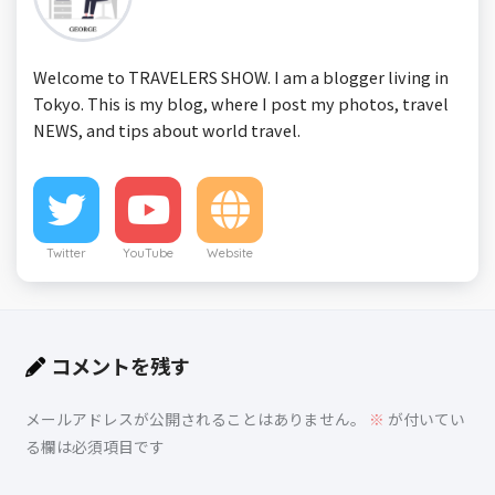
Welcome to TRAVELERS SHOW. I am a blogger living in
Tokyo. This is my blog, where I post my photos, travel
NEWS, and tips about world travel.
Twitter
YouTube
Website
コメントを残す
メールアドレスが公開されることはありません。
※
が付いてい
る欄は必須項目です