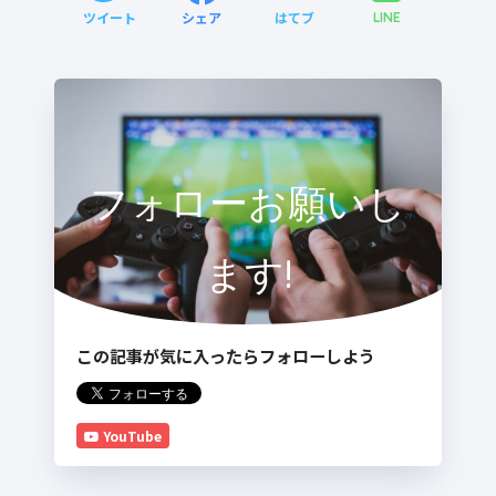
ツイート
シェア
はてブ
LINE
フォローお願いし
ます!
この記事が気に入ったらフォローしよう
YouTube