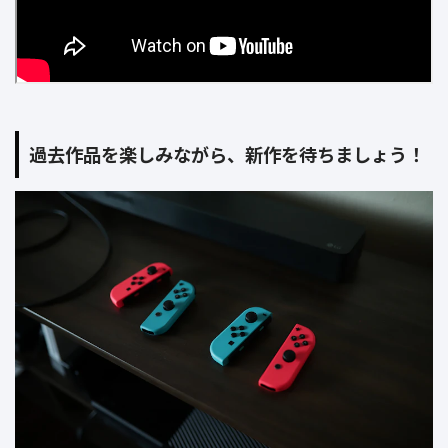
過去作品を楽しみながら、新作を待ちましょう！