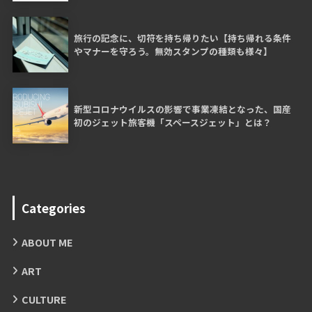
旅行の記念に、切符を持ち帰りたい【持ち帰れる条件
やマナーを守ろう。無効スタンプの種類も様々】
新型コロナウイルスの影響で事業凍結となった、国産
初のジェット旅客機「スペースジェット」とは？
Categories
ABOUT ME
ART
CULTURE