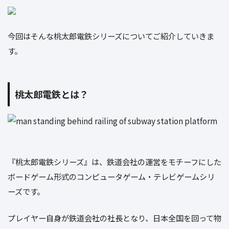
今回はそんな桃太郎電鉄シリーズについてご紹介していきま
す。
桃太郎電鉄とは？
『桃太郎電鉄シリーズ』は、鉄道会社の運営をモチーフにした
ボードゲーム形式のコンピュータゲーム・テレビゲームシリ
ーズです。
プレイヤー自身が鉄道会社の社長となり、日本全国を回って物