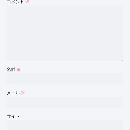
コメント
※
名前
※
メール
※
サイト