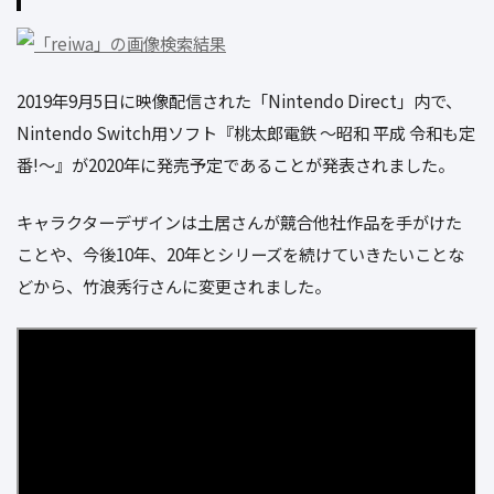
2019年9月5日に映像配信された「Nintendo Direct」内で、
Nintendo Switch用ソフト『桃太郎電鉄 ～昭和 平成 令和も定
番!～』が2020年に発売予定であることが発表されました。
キャラクターデザインは土居さんが競合他社作品を手がけた
ことや、今後10年、20年とシリーズを続けていきたいことな
どから、竹浪秀行さんに変更されました。