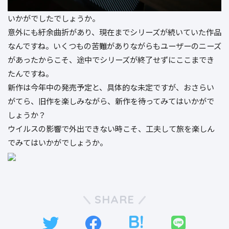
いかがでしたでしょうか。
意外にも紆余曲折があり、現在までシリーズが続いていた作品
なんですね。いくつもの苦難がありながらもユーザーのニーズ
があったからこそ、途中でシリーズが終了せずにここまでき
たんですね。
新作は今年中の発売予定と、具体的な未定ですが、おさらい
がてら、旧作を楽しみながら、新作を待ってみてはいかがで
しょうか？
ウイルスの影響で外出できない時こそ、工夫して旅を楽しん
でみてはいかがでしょうか。
SHARE