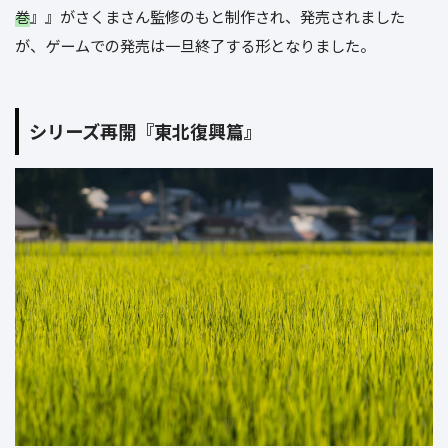
巻
』』がさくまさん監修のもと制作され、発売されました
が、ゲームでの発売は一旦終了する形となりました。
シリーズ再開『東北復興篇』