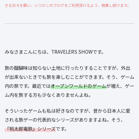
きる日々を願い、いつかこのブログをご利用頂けるよう、執筆し続けます。
みなさまこんにちは、TRAVELERS SHOWです。
旅の醍醐味は知らない土地に行ったりすることですが、外出
が出来ないときでも旅を楽しむことができます。そう、ゲーム
内の旅です。最近では
オープンワールドのゲーム
が増え、ゲー
ム内を旅する方も少なくありませんよね。
そういったゲームも私は好きなのですが、昔から日本人に愛
される旅ゲーの代表的なシリーズがありますよね。そう、
『桃太郎電鉄』シリーズ
です。