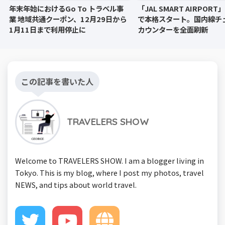
年末年始におけるGo To トラベル事
「JAL SMART AIRPOR
業 地域共通クーポン、12月29日から
で本格スタート。国内線チ
1月11日まで利用停止に
カウンターを全面刷新
この記事を書いた人
TRAVELERS SHOW
Welcome to TRAVELERS SHOW. I am a blogger living in
Tokyo. This is my blog, where I post my photos, travel
NEWS, and tips about world travel.