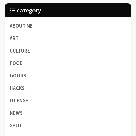
category
ABOUT ME
ART
CULTURE
FOOD
GOODS
HACKS
LICENSE
NEWS
SPOT