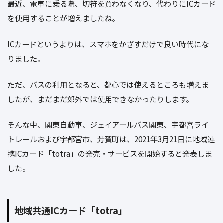
最近、電車に乗る際、切符を買わなくなり、代わりにICカード
を使用することが増えましたね。
ICカードというよりは、スマホをかざすだけで良い時代にな
りました。
ただ、バスの利用となると、都心では使えるところも増えま
したが、まだまだ郊外では使用できなかったりします。
そんな中、関東自動車、ジェイアールバス関東、宇都宮ライ
トレールおよび宇都宮市、芳賀町は、2021年3月21日に地域連
携ICカード「totra」の発売・サービスを開始すると発表しま
した。
地域共通ICカード「totra」