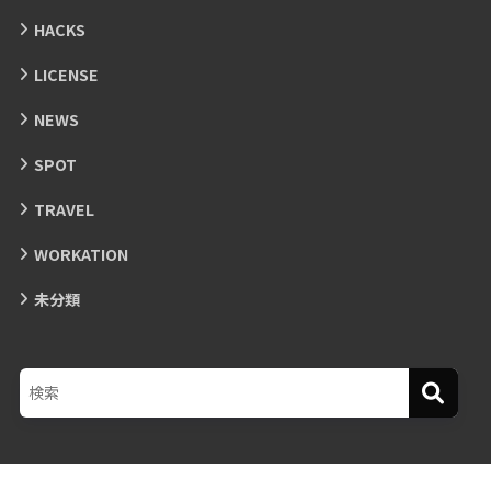
HACKS
LICENSE
NEWS
SPOT
TRAVEL
WORKATION
未分類