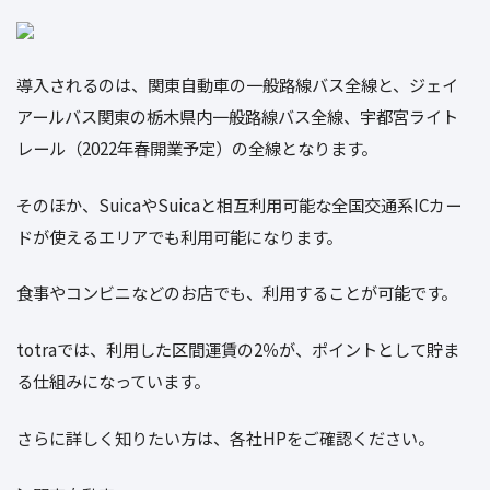
導入されるのは、関東自動車の一般路線バス全線と、ジェイ
アールバス関東の栃木県内一般路線バス全線、宇都宮ライト
レール（2022年春開業予定）の全線となります。
そのほか、SuicaやSuicaと相互利用可能な全国交通系ICカー
ドが使えるエリアでも利用可能になります。
食事やコンビニなどのお店でも、利用することが可能です。
totraでは、利用した区間運賃の2％が、ポイントとして貯ま
る仕組みになっています。
さらに詳しく知りたい方は、各社HPをご確認ください。