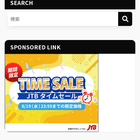
SEARCH
SPONSORED LINK