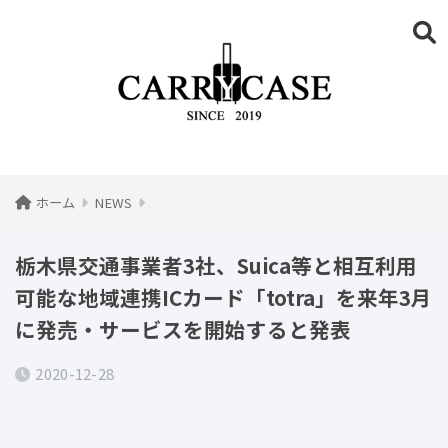
ホーム
NEWS
栃木県交通事業者3社、Suica等と相互利用
可能な地域連携ICカード「totra」を来年3月
に発売・サービスを開始すると発表
2020-12-28