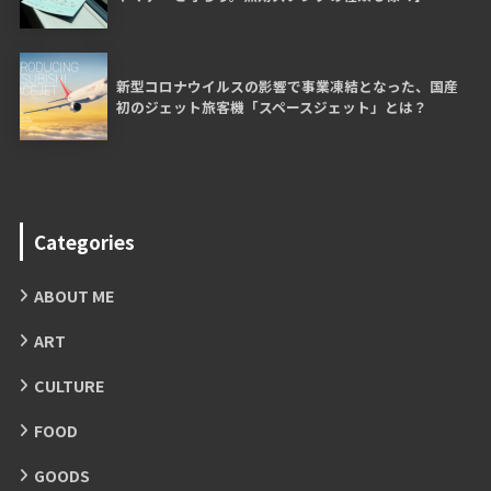
新型コロナウイルスの影響で事業凍結となった、国産
初のジェット旅客機「スペースジェット」とは？
Categories
ABOUT ME
ART
CULTURE
FOOD
GOODS