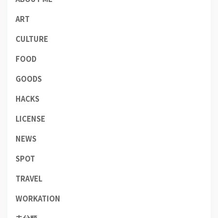
ART
CULTURE
FOOD
GOODS
HACKS
LICENSE
NEWS
SPOT
TRAVEL
WORKATION