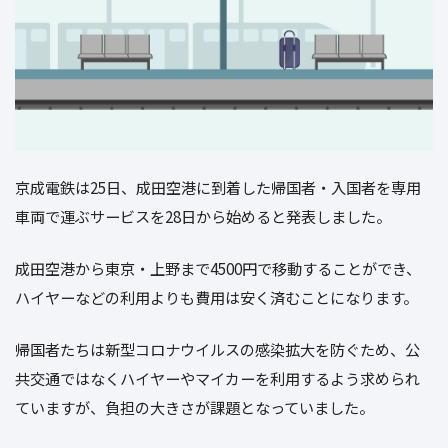
京成電鉄は25日、成田空港に到着した帰国者・入国者を専用
車両で運ぶサービスを28日から始めると発表しました。
成田空港から東京・上野まで4500円で移動することができ、
ハイヤーなどの利用よりも費用は安く済むことになります。
帰国者たちは新型コロナウイルスの感染拡大を防ぐため、公
共交通ではなくハイヤーやマイカーを利用するよう求められ
ていますが、負担の大きさが課題となっていました。