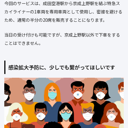
今回のサービスは、成田空港駅から京成上野駅を結ぶ特急ス
カイライナーの1車両を専用車両として使用し、密接を避ける
ため、通常の半分の20席を販売することになります。
当日の受け付けも可能ですが、京成上野駅以外で下車をする
ことはできません。
感染拡大予防に、少しでも繋がってほしいです