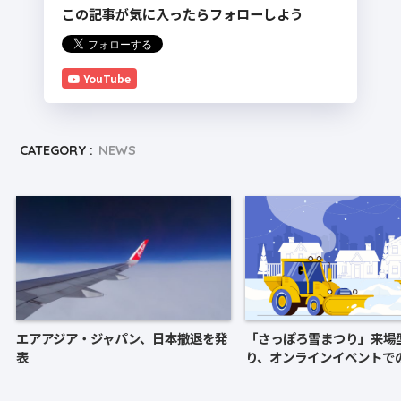
この記事が気に入ったらフォローしよう
YouTube
CATEGORY :
NEWS
エアアジア・ジャパン、日本撤退を発
「さっぽろ雪まつり」来場
表
り、オンラインイベントで