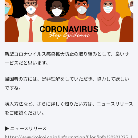
新型コロナウイルス感染拡大防止の取り組みとして、良いサ
ービスだと思います。
帰国者の方には、是非理解をしていただき、協力して欲しい
ですね。
購入方法など、さらに詳しく知りたい方は、ニュースリリース
をご確認ください。
▶︎ ニュースリリース
https://www.keisei.co.jp/information/files/info/20201225_1