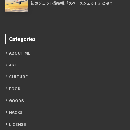
初のジェット旅客機「スペースジェット」とは？
Categories
ABOUT ME
ART
CULTURE
FOOD
GOODS
HACKS
LICENSE