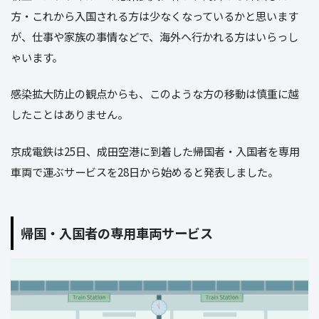
方・これから入国される方は少なくなっているかと思います
が、仕事や家族の事情などで、海外へ行かれる方はいらっし
ゃいます。
感染拡大防止の観点からも、このような方の移動は慎重に越
したことはありません。
京成電鉄は25日、成田空港に到着した帰国者・入国者を専用
車両で運ぶサービスを28日から始めると発表しました。
帰国・入国者の専用車両サービス