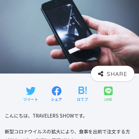
ツイート
シェア
はてブ
LINE
こんにちは、TRAVELERS SHOWです。
新型コロナウイルスの拡大により、食事を出前で注文する方