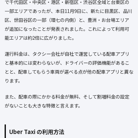
で千代田区・中央区・港区・新宿区・渋谷区全域と台東区の
一部エリアであったが、本日11月9日に、新たに目黒区、品川
区、世田谷区の一部（環七の内側）と、豊洲・お台場エリア
が追加になったことが発表されました。これによって利用可
能エリアは約2倍に広がりました。
運行料金は、タクシー会社が自社で運営している配車アプリ
と基本的には変わらないが、ドライバーの評価機能があるこ
とと、配車してもらう車両が選べる点が他の配車アプリと異な
ります。
また、配車の際にかかる料金が無料、そして割増料金の設定
がないことも大きな特徴と言えます。
Uber Taxi の利用方法