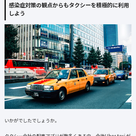
感染症対策の観点からもタクシーを積極的に利用
しよう
いかがでしたでしょうか。
タクシー会社の配車アプリが数多くある中、今後Uber taxi が