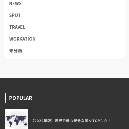
NEWS
SPOT
TRAVEL
WORKATION
未分類
POPULAR
【2022年版】世界で最も安全な国々TOP１０！