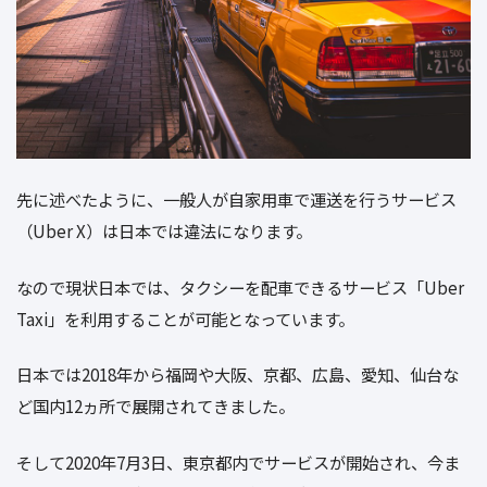
先に述べたように、一般人が自家用車で運送を行うサービス
（Uber X）は日本では違法になります。
なので現状日本では、タクシーを配車できるサービス「Uber
Taxi」を利用することが可能となっています。
日本では2018年から福岡や大阪、京都、広島、愛知、仙台な
ど国内12ヵ所で展開されてきました。
そして2020年7月3日、東京都内でサービスが開始され、今ま