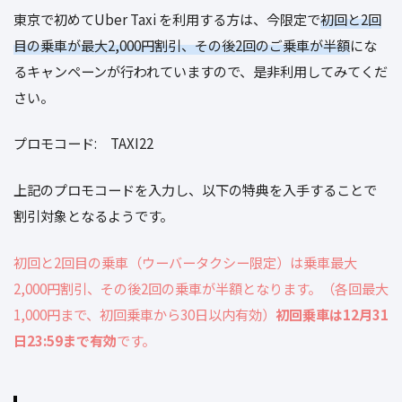
東京で初めてUber Taxi を利用する方は、今限定で
初回と2回
目の乗車が最大2,000円割引、その後2回のご乗車が半額
にな
るキャンペーンが行われていますので、是非利用してみてくだ
さい。
プロモコード: TAXI22
上記のプロモコードを入力し、以下の特典を入手することで
割引対象となるようです。
初回と2回目の乗車（ウーバータクシー限定）は乗車最大
2,000円割引、その後2回の乗車が半額となります。（各回最大
1,000円まで、初回乗車から30日以内有効）
初回乗車は12月31
日23:59まで有効
です。