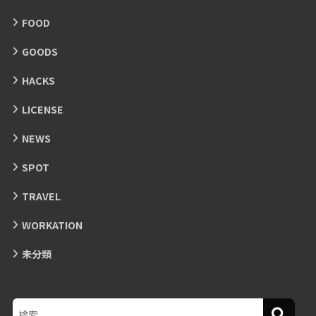
FOOD
GOODS
HACKS
LICENSE
NEWS
SPOT
TRAVEL
WORKATION
未分類