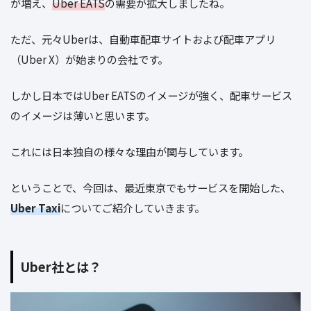
が増え、
Uber EATS
の需要が拡大しましたね。
ただ、元々Uberは、自動車配車サイトおよび配車アプリ
（Uber X）が始まりの会社です。
しかし日本ではUber EATSのイメージが強く、配車サービス
のイメージは薄いと思います。
これには日本独自の様々な理由が関与しています。
ということで、今回は、最近東京でもサービスを開始した、
Uber Taxi
についてご紹介していきます。
Uber社とは？