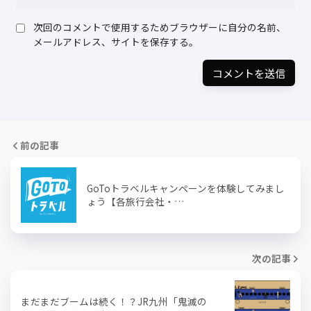
次回のコメントで使用するためブラウザーに自分の名前、
メールアドレス、サイトを保存する。
前の記事
GoToトラベルキャンペーンを体験してみまし
ょう【各旅行会社・…
次の記事
まだまだブームは続く！？JR九州「鬼滅の