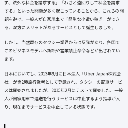
ず、法外な料金を請求する」「わざと遠回りして料金を請求
する」といった問題が多く起こっていることから、これらの問
題を避け、一般人が自家用車で「簡単な小遣い稼ぎ」ができ
る、双方にメリットがあるサービスとして誕生しました。
しかし、当然既存のタクシー業界からは反発があり、各国で
このビジネスモデルへ訴訟や営業禁止命令などが出されてい
ます。
日本においても、2013年9月に日本法人「Uber Japan株式会
社」が第2種旅行業者として登録され、タクシーの配車サービ
スは開始されましたが、2015年2月にテストで開始した、一般
人が自家用車で運送を行うサービスは中止するよう指導が入
り、現在までサービスを中止している状態です。