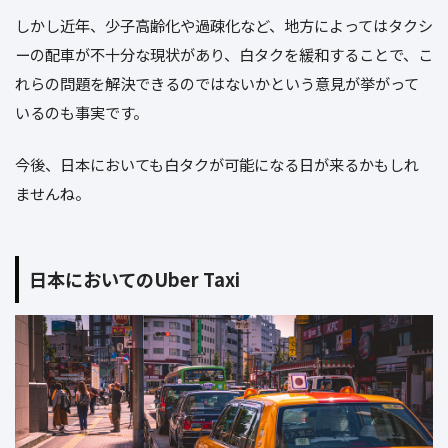
しかし近年、少子高齢化や過疎化など、地方によってはタクシ
ーの配車が不十分な現状があり、白タクを緩和することで、こ
れらの問題を解決できるのではないかという意見が挙がって
いるのも事実です。
今後、日本においても白タクが可能になる日が来るかもしれ
ませんね。
日本においてのUber Taxi