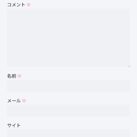
コメント
※
名前
※
メール
※
サイト