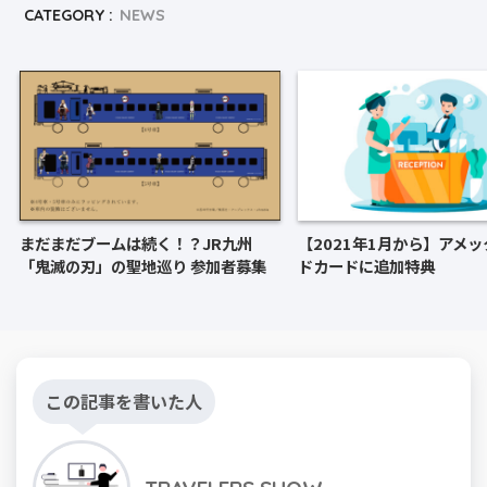
CATEGORY :
NEWS
まだまだブームは続く！？JR九州
【2021年1月から】アメ
「鬼滅の刃」の聖地巡り 参加者募集
ドカードに追加特典
この記事を書いた人