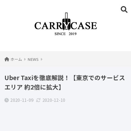
ホーム
NEWS
Uber Taxiを徹底解説！【東京でのサービス
エリア 約2倍に拡大】
2020-11-09
2020-12-10