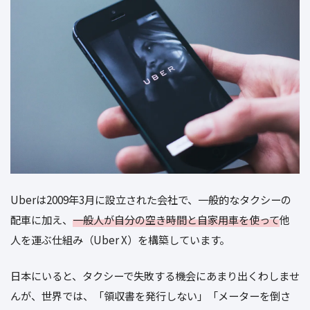
Uberは2009年3月に設立された会社で、一般的なタクシーの
配車に加え、
一般人が自分の空き時間と自家用車を使って
他
人を運ぶ仕組み（Uber X）を構築しています。
日本にいると、タクシーで失敗する機会にあまり出くわしませ
んが、世界では、「領収書を発行しない」「メーターを倒さ