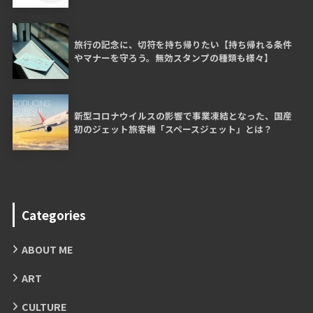
旅行の記念に、切符を持ち帰りたい【持ち帰れる条件
やマナーを守ろう。無効スタンプの種類も様々】
新型コロナウイルスの影響で事業凍結となった、国産
初のジェット旅客機「スペースジェット」とは？
Categories
ABOUT ME
ART
CULTURE