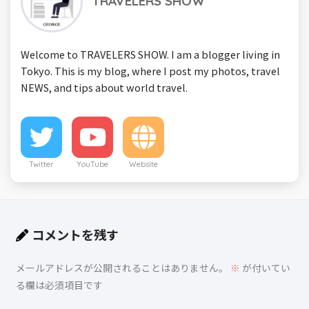
TRAVELERS SHOW
Welcome to TRAVELERS SHOW. I am a blogger living in
Tokyo. This is my blog, where I post my photos, travel
NEWS, and tips about world travel.
Twitter
YouTube
Website
コメントを残す
メールアドレスが公開されることはありません。
※
が付いてい
る欄は必須項目です