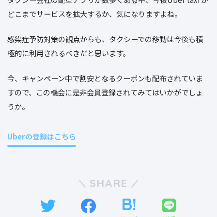
どこまでサービスを拡大するか、気になりますよね。
感染症予防対策の観点からも、タクシーでの移動は今後も積
極的に利用されるべきだと思います。
今、キャンペーン中で割安となるクーポンも配布されていま
すので、この機会に是非会員登録されてみてはいかがでしょ
うか。
Uberの登録はこちら
SHARE