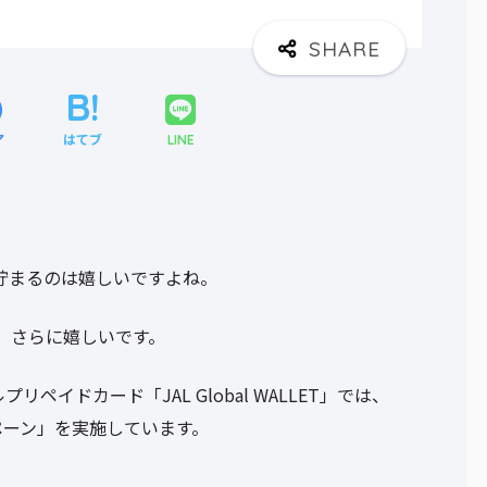
ア
はてブ
LINE
貯まるのは嬉しいですよね。
、さらに嬉しいです。
ペイドカード「JAL Global WALLET」では、
ペーン」を実施しています。