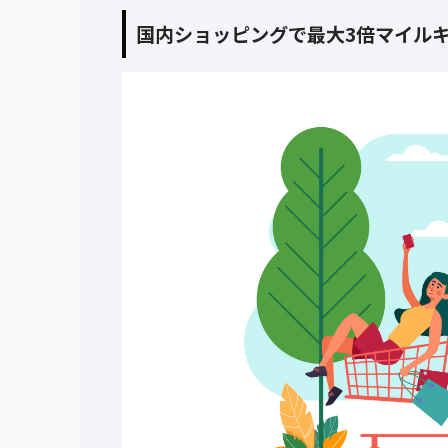
国内ショッピングで最大3倍マイル