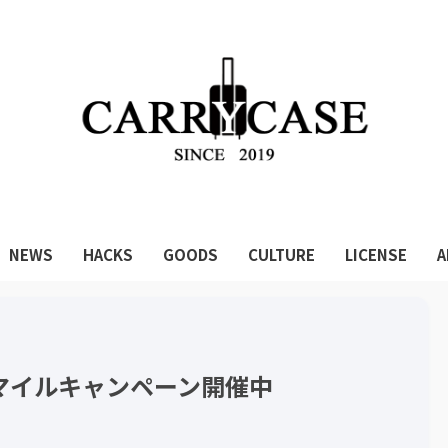
NEWS
HACKS
GOODS
CULTURE
LICENSE
A
T】3倍マイルキャンペーン開催中