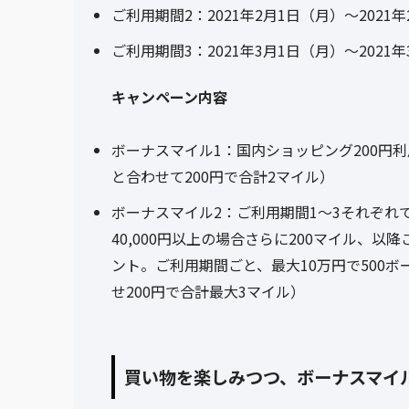
ご利用期間2：2021年2月1日（月）～2021年
ご利用期間3：2021年3月1日（月）～2021年
キャンペーン内容
ボーナスマイル1：国内ショッピング200円
と合わせて200円で合計2マイル）
ボーナスマイル2：ご利用期間1～3それぞれ
40,000円以上の場合さらに200マイル、以降
ント。ご利用期間ごと、最大10万円で500
せ200円で合計最大3マイル）
買い物を楽しみつつ、ボーナスマイ