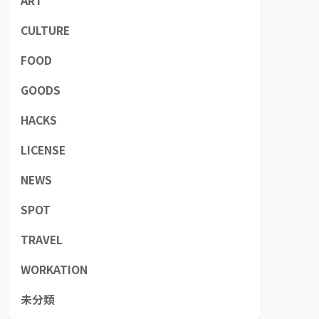
ART
CULTURE
FOOD
GOODS
HACKS
LICENSE
NEWS
SPOT
TRAVEL
WORKATION
未分類