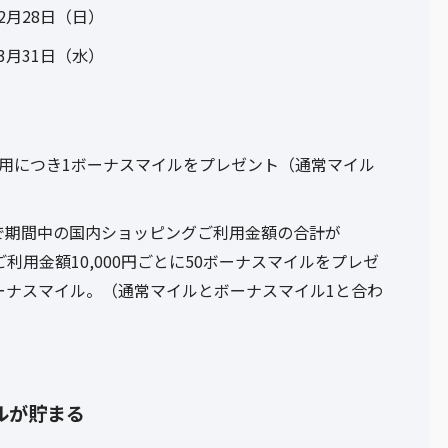
2月28日（日）
3月31日（水）
利用につき1ボーナスマイルをプレゼント（通常マイル
で期間中の国内ショッピングご利用金額の合計が
ご利用金額10,000円ごとに50ボーナスマイルをプレゼ
ボーナスマイル。（通常マイルとボーナスマイル1と合わ
ルが貯まる