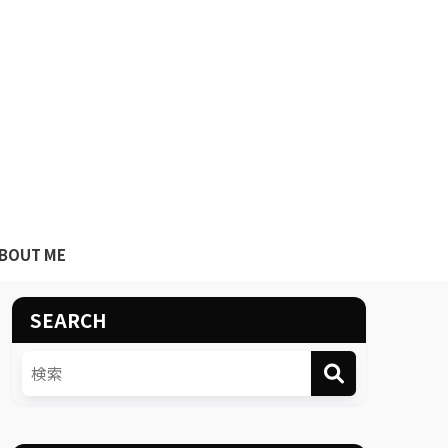
BOUT ME
SEARCH