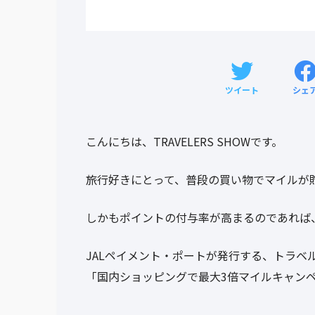
ツイート
シェ
こんにちは、TRAVELERS SHOWです。
旅行好きにとって、普段の買い物でマイルが
しかもポイントの付与率が高まるのであれば
JALペイメント・ポートが発行する、トラベルプリ
「国内ショッピングで最大3倍マイルキャン