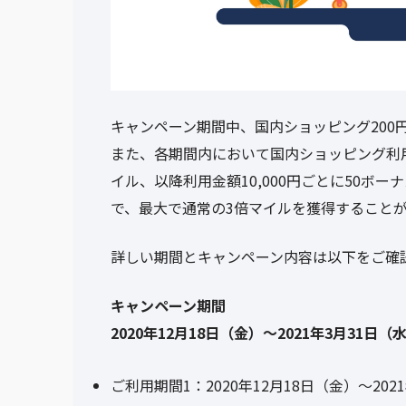
キャンペーン期間中、国内ショッピング200
また、各期間内において国内ショッピング利用金
イル、以降利用金額10,000円ごとに50ボ
で、最大で通常の3倍マイルを獲得すること
詳しい期間とキャンペーン内容は以下をご確
キャンペーン期間
2020年12月18日（金）～2021年3月31日（
ご利用期間1：2020年12月18日（金）～202