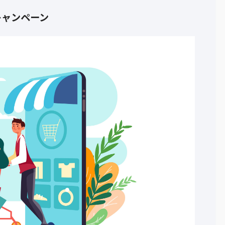
キャンペーン