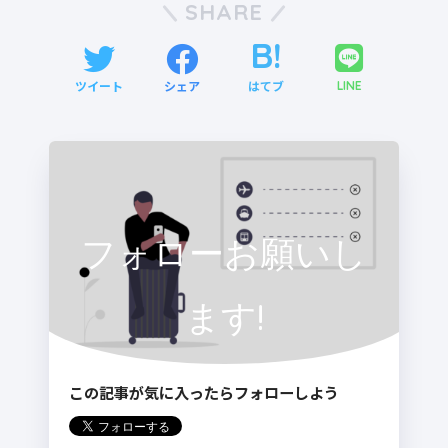
SHARE
ツイート
シェア
はてブ
LINE
フォローお願いし
ます!
この記事が気に入ったらフォローしよう