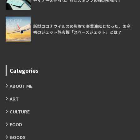
やマナーを守ろう。無効スタンプの種類も様々】
新型コロナウイルスの影響で事業凍結となった、国産
初のジェット旅客機「スペースジェット」とは？
Categories
ABOUT ME
ART
CULTURE
FOOD
GOODS