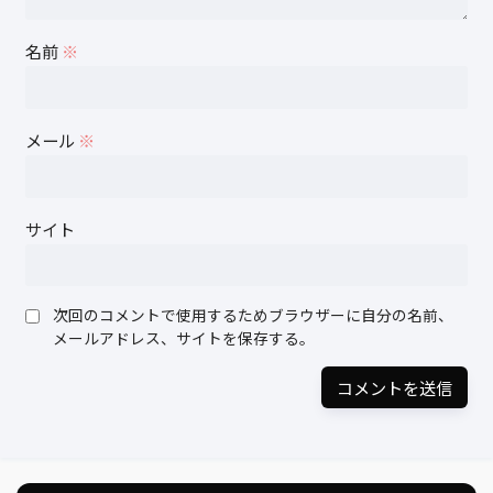
名前
※
メール
※
サイト
次回のコメントで使用するためブラウザーに自分の名前、
メールアドレス、サイトを保存する。