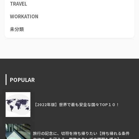
TRAVEL
WORKATION
未分類
POPULAR
【2022年版】世界で最も安全な国々TOP１０！
旅行の記念に、切符を持ち帰りたい【持ち帰れる条件