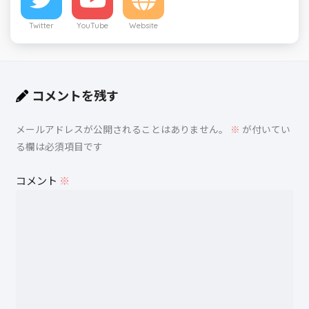
Twitter
YouTube
Website
コメントを残す
メールアドレスが公開されることはありません。
※
が付いてい
る欄は必須項目です
コメント
※