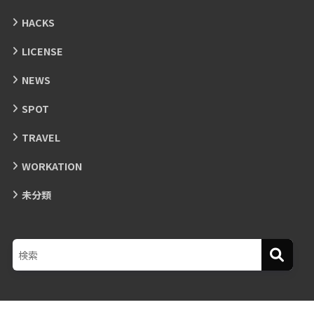
HACKS
LICENSE
NEWS
SPOT
TRAVEL
WORKATION
未分類