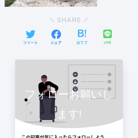
SHARE
ツイート
シェア
はてブ
LINE
フォローお願いし
ます!
この記事が気に入ったらフォローしよう