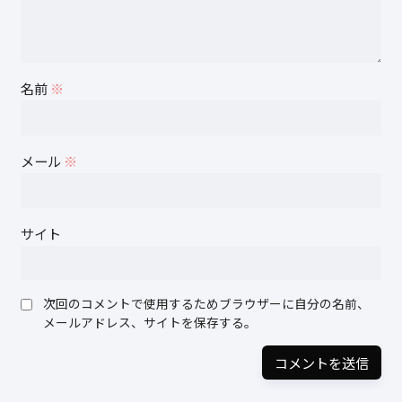
名前
※
メール
※
サイト
次回のコメントで使用するためブラウザーに自分の名前、
メールアドレス、サイトを保存する。