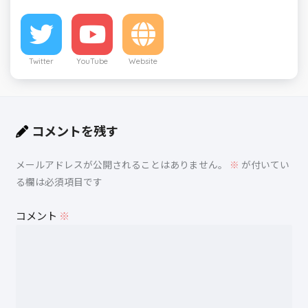
Twitter
YouTube
Website
コメントを残す
メールアドレスが公開されることはありません。
※
が付いてい
る欄は必須項目です
コメント
※