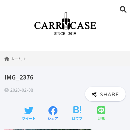
ホーム
IMG_2376
2020-02-08
ツイート
シェア
はてブ
LINE