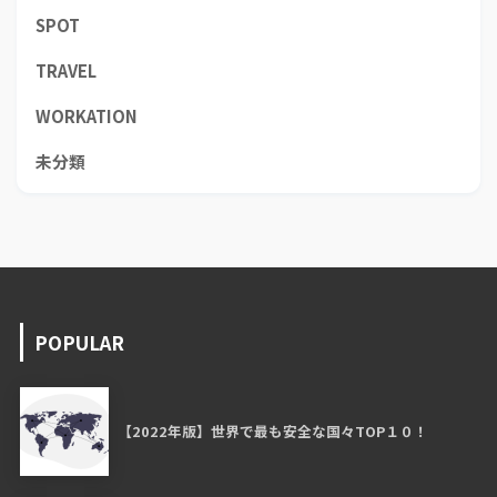
SPOT
TRAVEL
WORKATION
未分類
POPULAR
【2022年版】世界で最も安全な国々TOP１０！