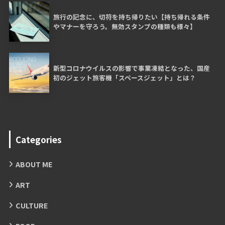
旅行の記念に、切符を持ち帰りたい【持ち帰れる条件
やマナーを守ろう。無効スタンプの種類も様々】
新型コロナウイルスの影響で事業凍結となった、国産
初のジェット旅客機「スペースジェット」とは？
Categories
ABOUT ME
ART
CULTURE