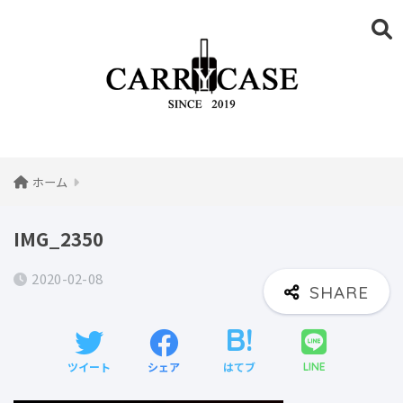
ホーム
IMG_2350
2020-02-08
ツイート
シェア
はてブ
LINE