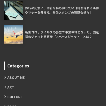
旅行の記念に、切符を持ち帰りたい【持ち帰れる条件
やマナーを守ろう。無効スタンプの種類も様々】
新型コロナウイルスの影響で事業凍結となった、国産
初のジェット旅客機「スペースジェット」とは？
Categories
ABOUT ME
ART
CULTURE