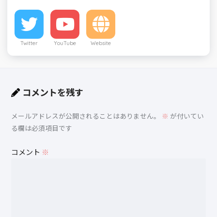
Twitter
YouTube
Website
コメントを残す
メールアドレスが公開されることはありません。
※
が付いてい
る欄は必須項目です
コメント
※