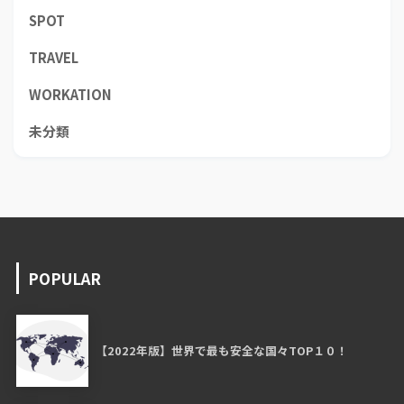
SPOT
TRAVEL
WORKATION
未分類
POPULAR
【2022年版】世界で最も安全な国々TOP１０！