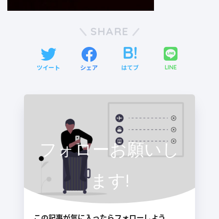
SHARE
ツイート
シェア
はてブ
LINE
フォローお願いし
ます!
この記事が気に入ったらフォローしよう