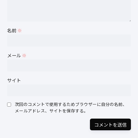
名前
※
メール
※
サイト
次回のコメントで使用するためブラウザーに自分の名前、
メールアドレス、サイトを保存する。