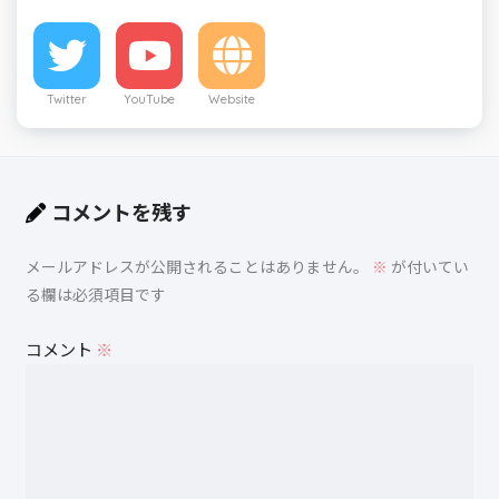
Twitter
YouTube
Website
コメントを残す
メールアドレスが公開されることはありません。
※
が付いてい
る欄は必須項目です
コメント
※