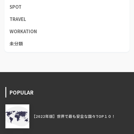
SPOT
TRAVEL
WORKATION
未分類
POPULAR
【2022年版】世界で最も安全な国々TOP１０！