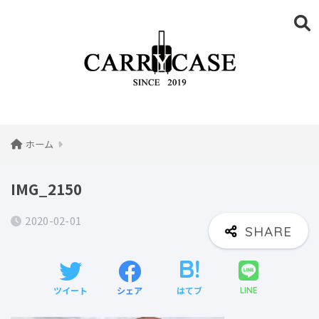
ホーム
IMG_2150
2020-02-01
ツイート
シェア
はてブ
LINE