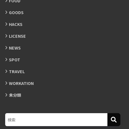
FOOD
GOODS
HACKS
LICENSE
NEWS
SPOT
TRAVEL
WORKATION
未分類