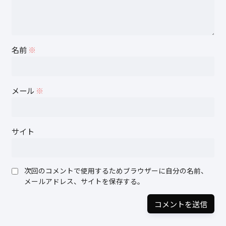
名前
※
メール
※
サイト
次回のコメントで使用するためブラウザーに自分の名前、
メールアドレス、サイトを保存する。