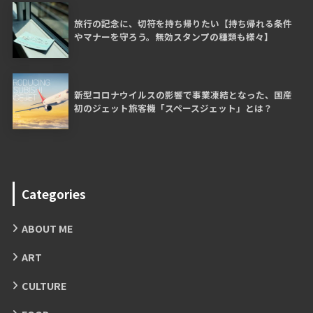
旅行の記念に、切符を持ち帰りたい【持ち帰れる条件
やマナーを守ろう。無効スタンプの種類も様々】
新型コロナウイルスの影響で事業凍結となった、国産
初のジェット旅客機「スペースジェット」とは？
Categories
ABOUT ME
ART
CULTURE