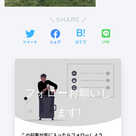
SHARE
ツイート
シェア
はてブ
LINE
フォローお願いし
ます!
この記事が気に入ったらフォローしよう