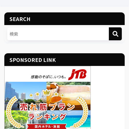
SEARCH
SPONSORED LINK