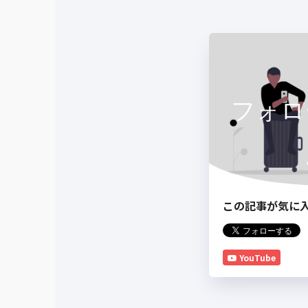
フォロ
この記事が気に
YouTube