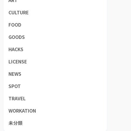
ART
CULTURE
FOOD
GOODS
HACKS
LICENSE
NEWS
SPOT
TRAVEL
WORKATION
未分類