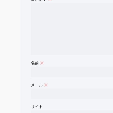
名前
※
メール
※
サイト