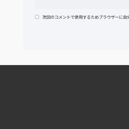
次回のコメントで使用するためブラウザーに自