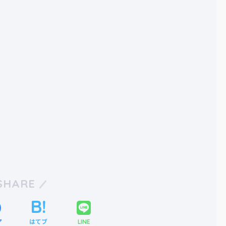
SHARE
ア
はてブ
LINE