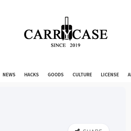
NEWS
HACKS
GOODS
CULTURE
LICENSE
A