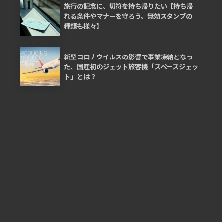
旅行の記念に、切符を持ち帰りたい【持ち帰
れる条件やマナーを守ろう。無効スタンプの
種類も様々】
新型コロナウイルスの影響で事業凍結となっ
た、国産初のジェット旅客機「スペースジェッ
ト」とは？