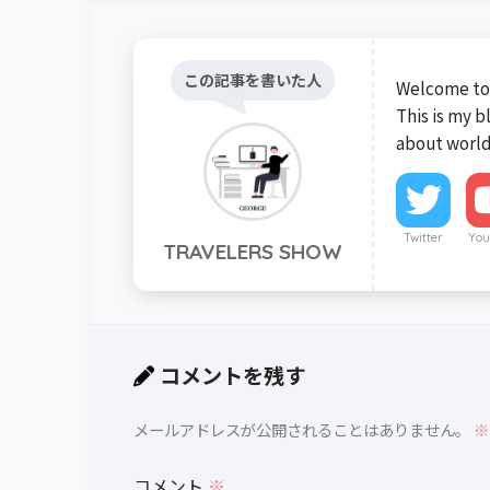
この記事を書いた人
Welcome to 
This is my 
about world
Twitter
You
TRAVELERS SHOW
コメントを残す
メールアドレスが公開されることはありません。
※
コメント
※