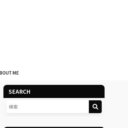
BOUT ME
SEARCH