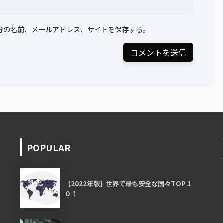
分の名前、メールアドレス、サイトを保存する。
POPULAR
【2022年版】世界で最も安全な国々TOP１
０！