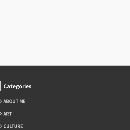
Categories
ABOUT ME
ART
CULTURE