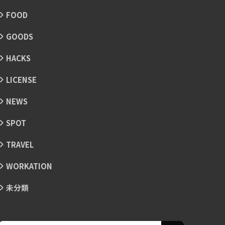
FOOD
GOODS
HACKS
LICENSE
NEWS
SPOT
TRAVEL
WORKATION
未分類