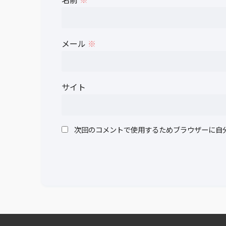
メール
※
サイト
次回のコメントで使用するためブラウザーに自