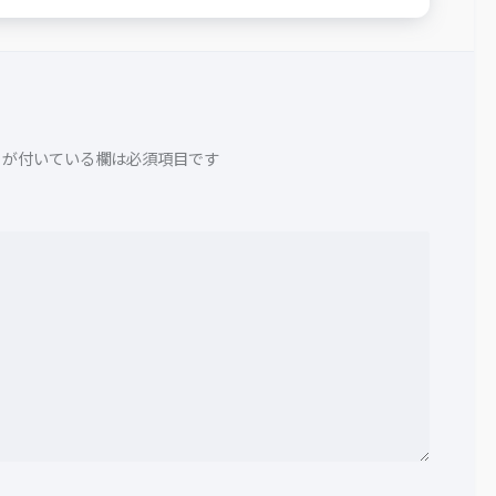
が付いている欄は必須項目です