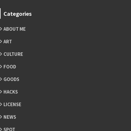
Categories
ABOUT ME
ART
CULTURE
FOOD
GOODS
HACKS
LICENSE
NEWS
SPOT