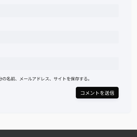
分の名前、メールアドレス、サイトを保存する。