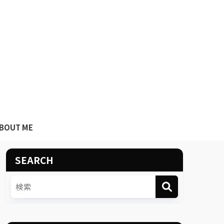
BOUT ME
SEARCH