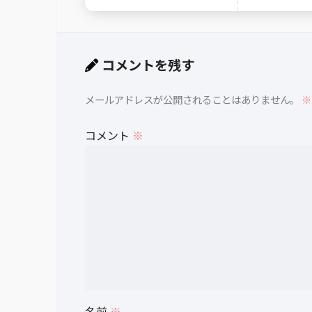
コメントを残す
メールアドレスが公開されることはありません。
※
コメント
※
名前
※