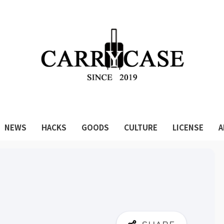
NEWS
HACKS
GOODS
CULTURE
LICENSE
A