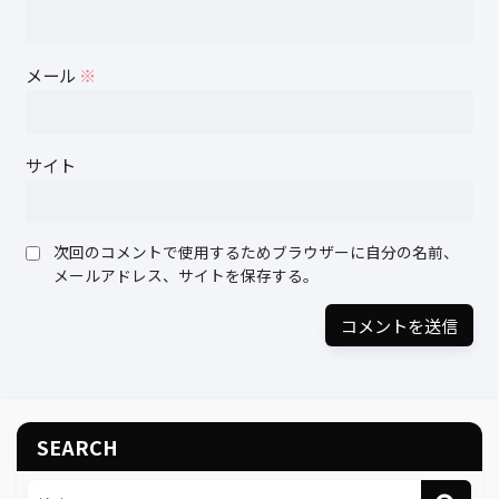
メール
※
サイト
次回のコメントで使用するためブラウザーに自分の名前、
メールアドレス、サイトを保存する。
SEARCH