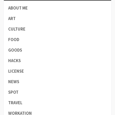
ABOUT ME
ART
CULTURE
FOOD
GOODS
HACKS
LICENSE
NEWS
SPOT
TRAVEL
WORKATION