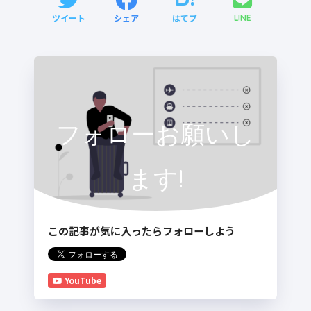
ツイート
シェア
はてブ
LINE
フォローお願いし
ます!
この記事が気に入ったらフォローしよう
YouTube