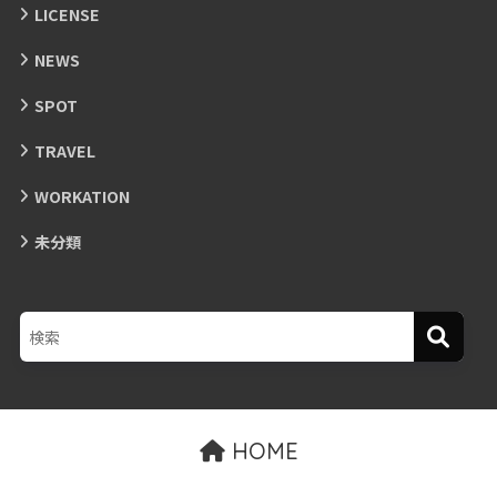
LICENSE
NEWS
SPOT
TRAVEL
WORKATION
未分類
HOME