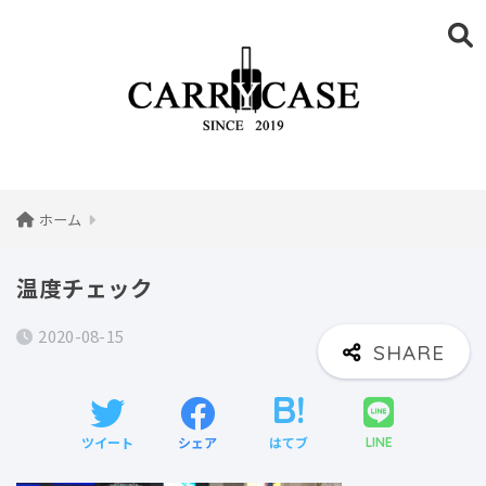
ホーム
温度チェック
2020-08-15
ツイート
シェア
はてブ
LINE