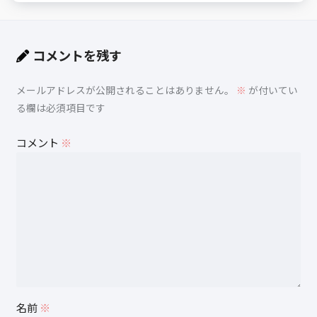
コメントを残す
メールアドレスが公開されることはありません。
※
が付いてい
る欄は必須項目です
コメント
※
名前
※