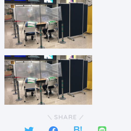
SHARE