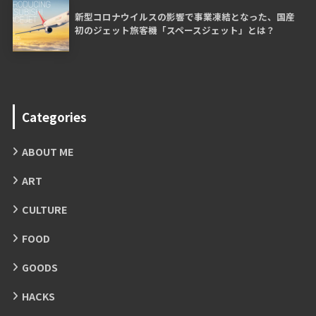
新型コロナウイルスの影響で事業凍結となった、国産
初のジェット旅客機「スペースジェット」とは？
Categories
ABOUT ME
ART
CULTURE
FOOD
GOODS
HACKS