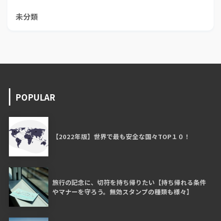
未分類
POPULAR
【2022年版】世界で最も安全な国々TOP１０！
旅行の記念に、切符を持ち帰りたい【持ち帰れる条件
やマナーを守ろう。無効スタンプの種類も様々】