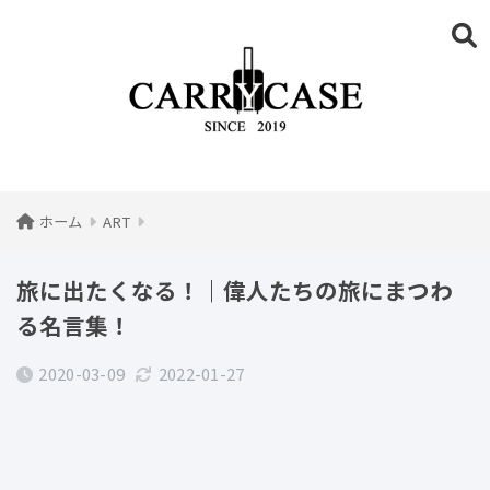
ホーム
ART
旅に出たくなる！｜偉人たちの旅にまつわ
る名言集！
2020-03-09
2022-01-27