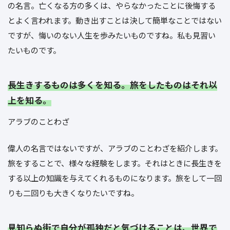
の名言。亡くなる方の多くは、やらなかったことに後悔する
とよく言われます。動き出すことは決して簡単なことではない
ですが、悔いのない人生を歩みたいものですね。私も見習い
たいものです。
長生きするものは多くを知る。旅をしたものはそれ以
上を知る。
アラブのことわざ
偉人の名言ではないですが、アラブのことわざを紹介します。
旅をすることで、様々な経験をします。それはときに長生きを
する以上の知識を与えてくれるものになります。旅をして一回
りも二回りも大きくなりたいですね。
見知らぬ街で自分が孤独だと気づけることは、世界で