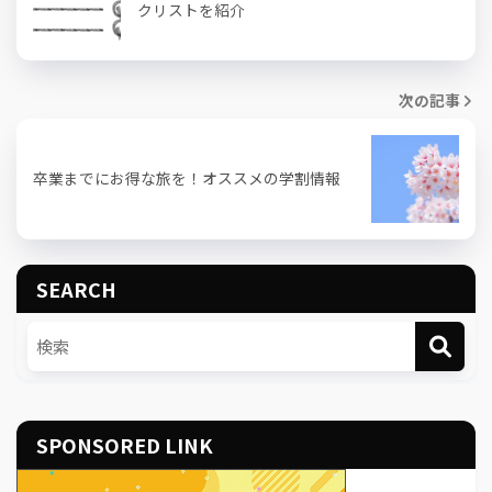
クリストを紹介
次の記事
卒業までにお得な旅を！オススメの学割情報
SEARCH
SPONSORED LINK