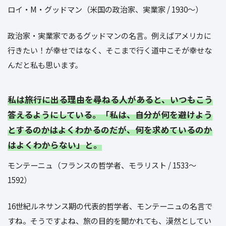
ロイ・M・グッドマン（米国の政治家、実業家 / 1930～）
政治家・実業家であるグッドマンの名言。例えばアメリカに
行きたい！が幸せではなく、そこまで行く道中こそが幸せな
んだと私も思います。
私は旅行に出る理由を尋ねる人があると、いつもこう
答えるようにしている。「私は、自分が何を避けよう
とするのかはよくわかるのだが、何を求めているのか
はよくわからない」と。
モンテーニュ（フランスの哲学者、モラリスト / 1533～
1592）
16世紀ルネサンス期の代表的哲学者、モンテーニュの名言で
すね。そうですよね、旅の目的を聞かれても、漠然としてい