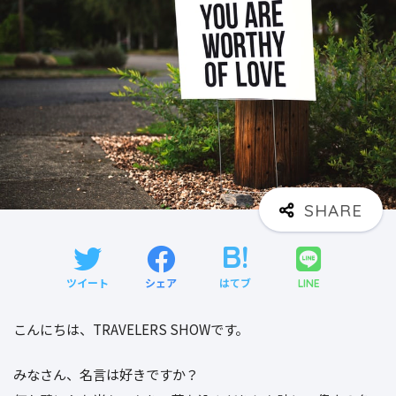
ツイート
シェア
はてブ
LINE
こんにちは、TRAVELERS SHOWです。
みなさん、名言は好きですか？