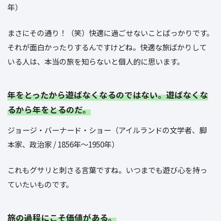
年）
まさにその通り！（笑）快適に過ごせないことばっかりです。
それが面白かったりするんですけどね。快適な旅ばかりして
いる人は、本当の旅を知らないと個人的に思います。
年をとったから遊ばなくなるのではない。遊ばなくな
るから年をとるのだ。
ジョージ・バーナード・ショー（アイルランドの文学者、脚
本家、政治家 / 1856年〜1950年）
これもグサリと刺さる言葉ですね。いつまでも遊び心を持っ
ていたいものです。
旅の過程にこそ価値がある。