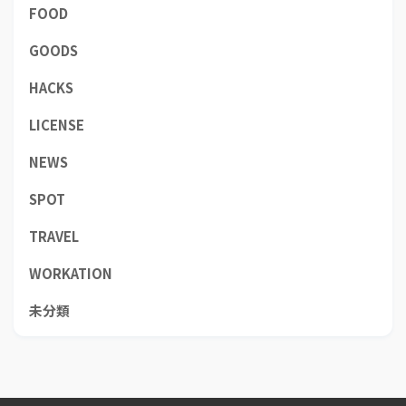
FOOD
GOODS
HACKS
LICENSE
NEWS
SPOT
TRAVEL
WORKATION
未分類