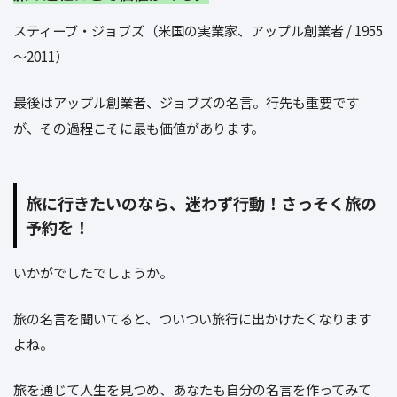
スティーブ・ジョブズ（米国の実業家、アップル創業者 / 1955
～2011）
最後はアップル創業者、ジョブズの名言。行先も重要です
が、その過程こそに最も価値があります。
旅に行きたいのなら、迷わず行動！さっそく旅の
予約を！
いかがでしたでしょうか。
旅の名言を聞いてると、ついつい旅行に出かけたくなります
よね。
旅を通じて人生を見つめ、あなたも自分の名言を作ってみて