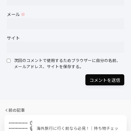
メール
※
サイト
次回のコメントで使用するためブラウザーに自分の名前、
メールアドレス、サイトを保存する。
前の記事
海外旅行に行く前なら必見！｜持ち物チェッ