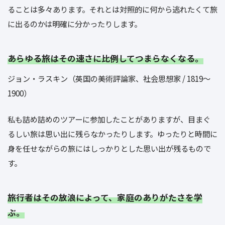
ることは多々あります。それとは対照的に何から逃れたくて旅
に出るのかは明確に分かったりします。
あらゆる旅はその速さに比例してつまらなくなる。
ジョン・ラスキン（英国の美術評論家、社会思想家 / 1819～
1900）
私も詰め詰めのツアーに参加したことがありますが、目まぐ
るしい旅は思い出に残らなかったりします。ゆったりと時間に
身を任せながらの旅にはしっかりとした思い出が残るもので
す。
旅行者はその放浪によって、家庭のありがたさを学
ぶ。