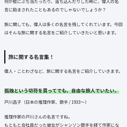
何か壁にぶち当たったり、落ち込んだりした時に、偉人の名
言に励まされたこともあるのでしゃないでしょうか？
旅に関しても、偉人は多くの名言を残してくれています。今回
はそんな旅に関する名言をご紹介していきたいと思います。
旅に関する名言集！
偉人・ことわざなど、旅に関する名言をご紹介していきます。
孤独という切符を買ってでも、自由な旅人でいたい。
戸川昌子（日本の推理作家、歌手 / 1933～）
推理作家の戸川さんの名言ですね。
もともと会社員だった彼女がシャンソン歌手を経て作家にな