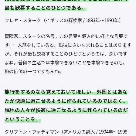
最も歓喜することのひとつである。
フレヤ・スターク（イギリスの探検家 / 1893年〜1993年）
冒険家、スタークの名言。この言葉も個人的に好きな言葉で
す。一人旅をしていると、孤独にさいなまれることはあります
が、それが最も歓喜することのひとつというのは、深いです
よね。普段の生活では体験できないことを体験できるのも、
旅の価値の一つですもんね。
旅行をするのなら覚えておいてほしい。外国とはあな
たが快適に過ごせるように作られているのではなく、
現地の人々が快適に過ごせるように作られているのだ
ということを。
クリフトン・ファディマン（アメリカの詩人 / 1904年〜1999