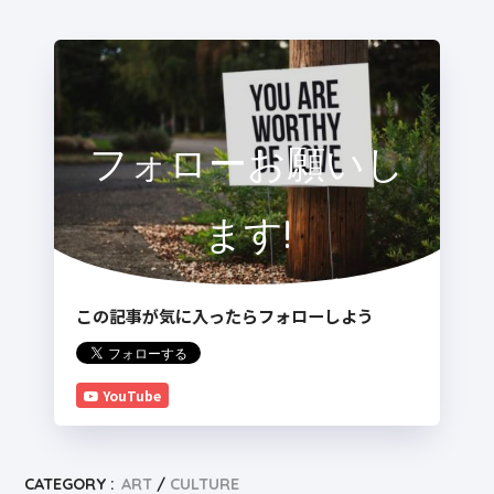
フォローお願いし
ます!
この記事が気に入ったらフォローしよう
YouTube
CATEGORY :
ART
CULTURE