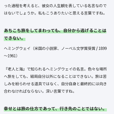
った過程を考えると、彼女の人生観を表している名言なので
はないでしょうか。私もこうありたいと思える言葉ですね。
あちこち旅をしてまわっても、自分から逃げることは
できない。
ヘミングウェイ（米国の小説家、ノーベル文学賞受賞
/
1899
～1961）
『老人と海』で知られるヘミングウェイの名言。色々な場所
へ旅をしても、結局自分以外になることはできない。旅は苦
しみを紛らわせる道具ではなく、自分自身と最終的には向き
合わなければならない。深い言葉ですね。
幸せとは旅の仕方であって、行き先のことではない。