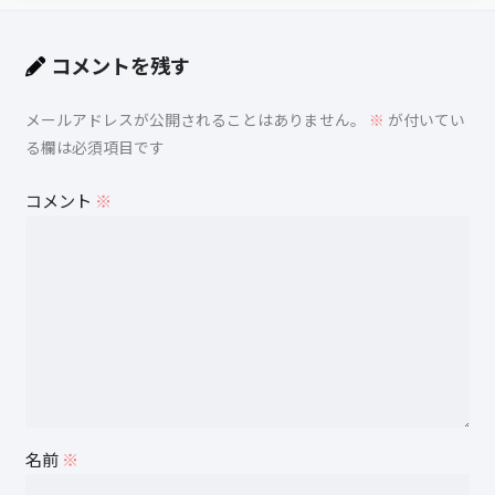
コメントを残す
メールアドレスが公開されることはありません。
※
が付いてい
る欄は必須項目です
コメント
※
名前
※