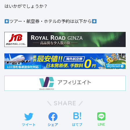
はいかがでしょうか？
ツアー・航空券・ホテルの予約は以下から
SHARE
ツイート
シェア
はてブ
LINE