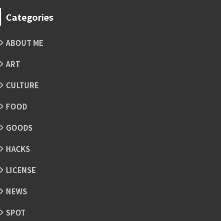
Categories
ABOUT ME
ART
CULTURE
FOOD
GOODS
HACKS
LICENSE
NEWS
SPOT