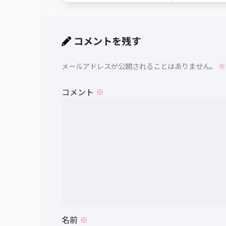
コメントを残す
メールアドレスが公開されることはありません。
※
コメント
※
名前
※