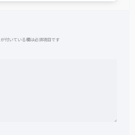
が付いている欄は必須項目です