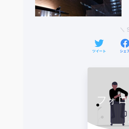
ツイート
シェ
フォロ