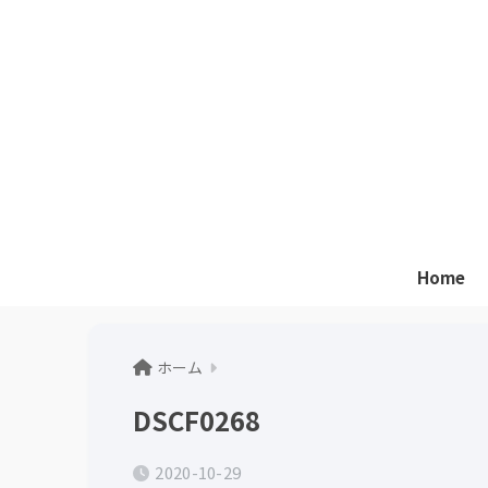
Home
ホーム
DSCF0268
2020-10-29