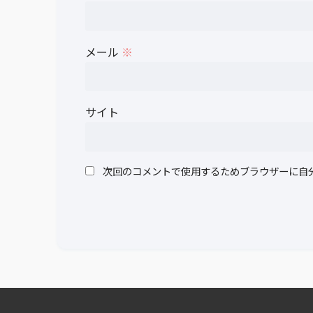
メール
※
サイト
次回のコメントで使用するためブラウザーに自