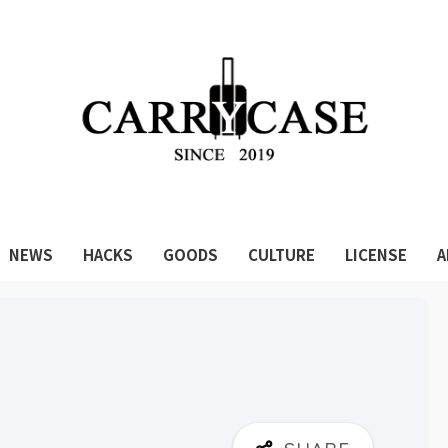
NEWS
HACKS
GOODS
CULTURE
LICENSE
A