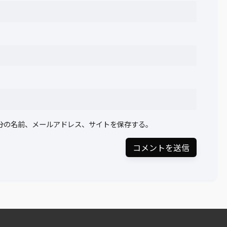
分の名前、メールアドレス、サイトを保存する。