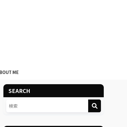
BOUT ME
SEARCH