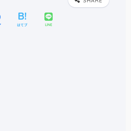
ア
はてブ
LINE