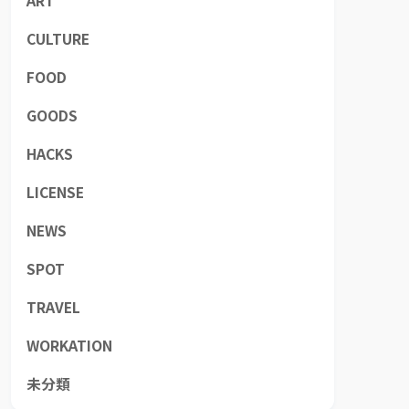
ART
CULTURE
FOOD
GOODS
HACKS
LICENSE
NEWS
SPOT
TRAVEL
WORKATION
未分類