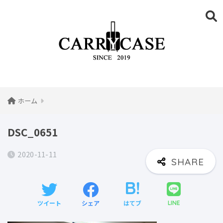
ホーム
DSC_0651
2020-11-11
ツイート
シェア
はてブ
LINE