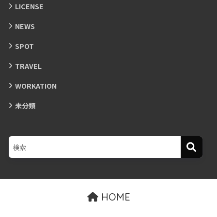
LICENSE
NEWS
SPOT
TRAVEL
WORKATION
未分類
HOME