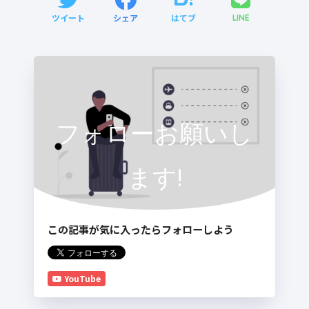
ツイート
シェア
はてブ
LINE
フォローお願いし
ます!
この記事が気に入ったらフォローしよう
YouTube