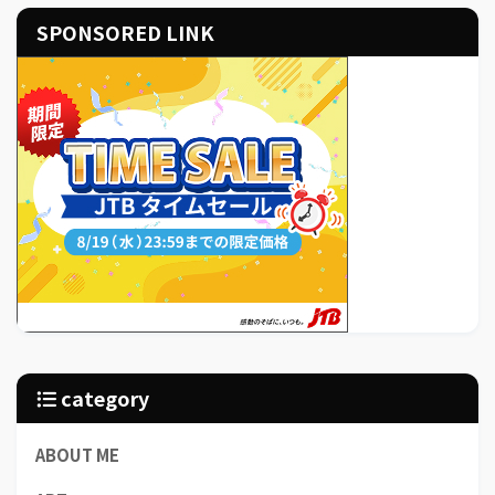
SPONSORED LINK
category
ABOUT ME