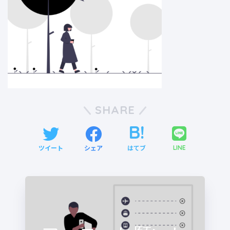
SHARE
ツイート
シェア
はてブ
LINE