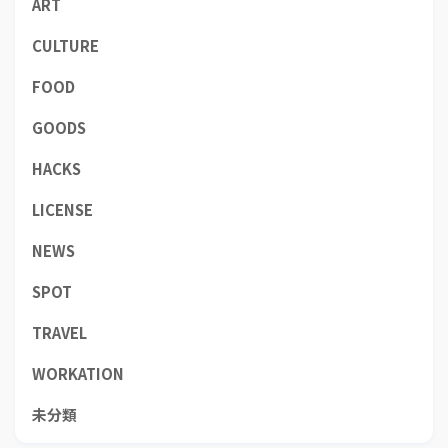
ART
CULTURE
FOOD
GOODS
HACKS
LICENSE
NEWS
SPOT
TRAVEL
WORKATION
未分類