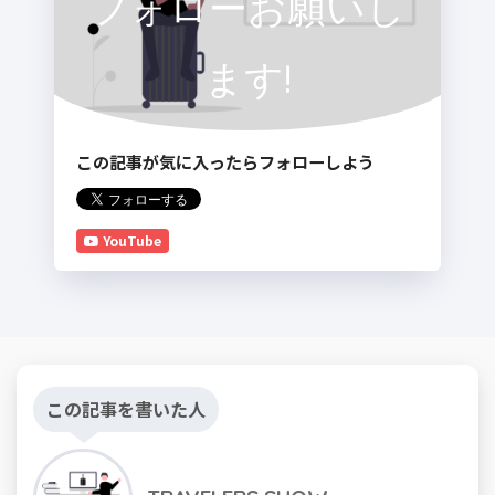
フォローお願いし
ます!
この記事が気に入ったらフォローしよう
YouTube
この記事を書いた人