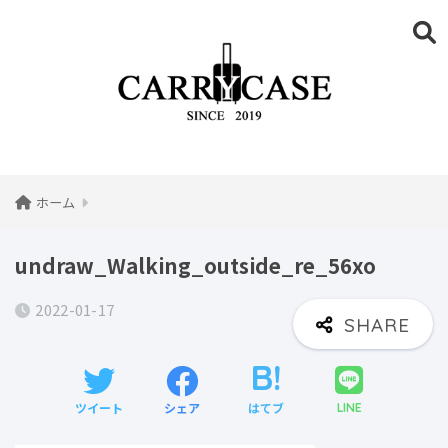
ホーム
undraw_Walking_outside_re_56xo
2022-01-17
ツイート
シェア
はてブ
LINE