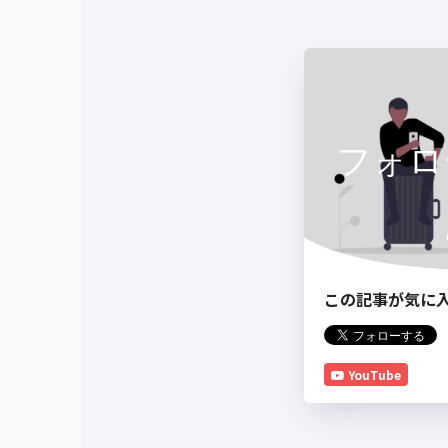
フォロ
この記事が気に
YouTube