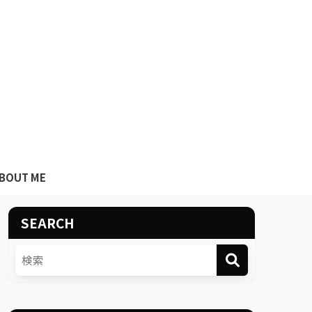
BOUT ME
SEARCH