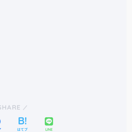
SHARE
ア
はてブ
LINE