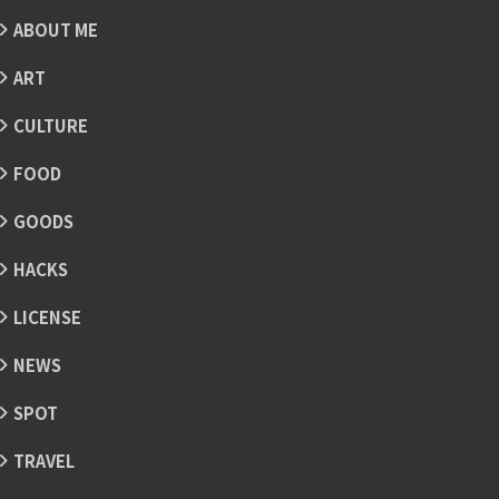
ABOUT ME
ART
CULTURE
FOOD
GOODS
HACKS
LICENSE
NEWS
SPOT
TRAVEL