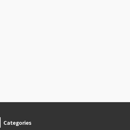
Categories