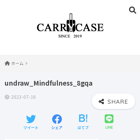
ホーム
undraw_Mindfulness_8gqa
2023-07-16
ツイート
シェア
はてブ
LINE