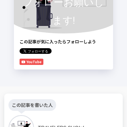
フォローお願いし
ます!
この記事が気に入ったらフォローしよう
YouTube
この記事を書いた人