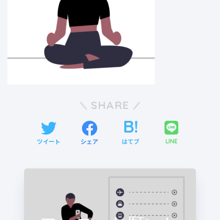
SHARE
ツイート
シェア
はてブ
LINE