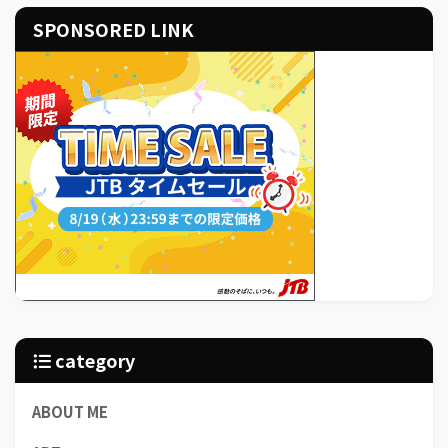
SPONSORED LINK
category
ABOUT ME