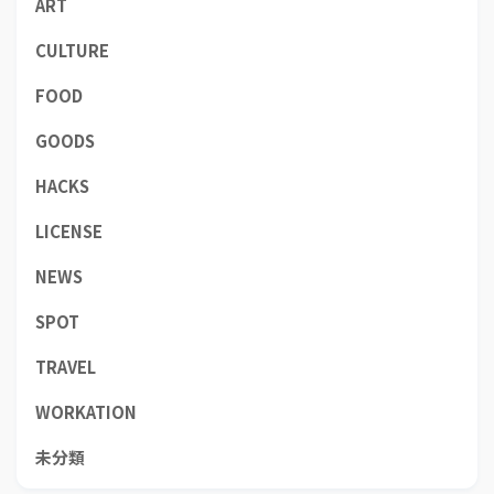
ART
CULTURE
FOOD
GOODS
HACKS
LICENSE
NEWS
SPOT
TRAVEL
WORKATION
未分類