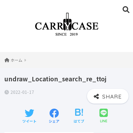
ホーム
undraw_Location_search_re_ttoj
2022-01-17
ツイート
シェア
はてブ
LINE