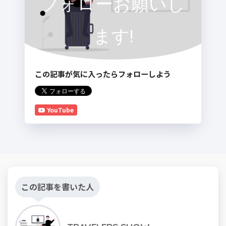
フォローお願いし
ます!
この記事が気に入ったらフォローしよう
YouTube
この記事を書いた人