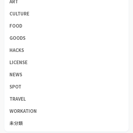
ART
CULTURE
FOOD
GOODS
HACKS
LICENSE
NEWS
SPOT
TRAVEL
WORKATION
未分類