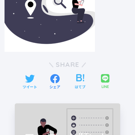
SHARE
ツイート
シェア
はてブ
LINE