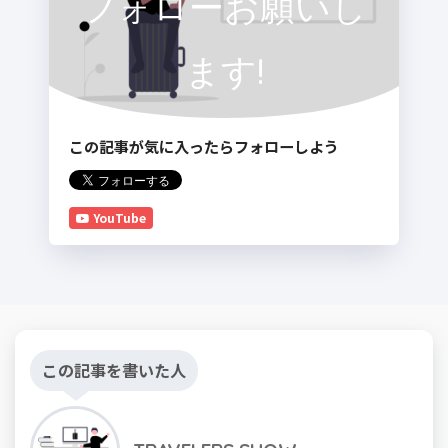
フォローお願いし
ます!
この記事が気に入ったらフォローしよう
YouTube
この記事を書いた人