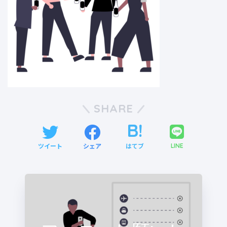
SHARE
ツイート
シェア
はてブ
LINE