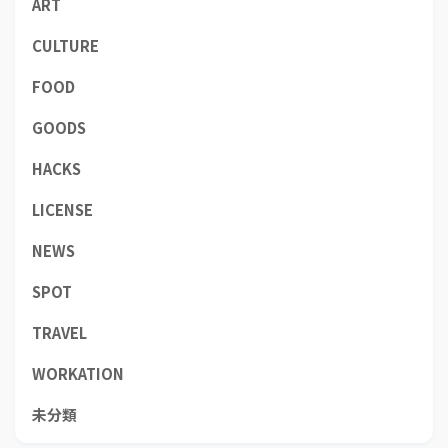
ART
CULTURE
FOOD
GOODS
HACKS
LICENSE
NEWS
SPOT
TRAVEL
WORKATION
未分類