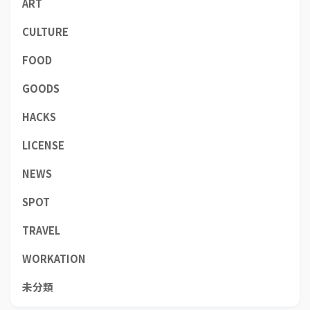
ART
CULTURE
FOOD
GOODS
HACKS
LICENSE
NEWS
SPOT
TRAVEL
WORKATION
未分類