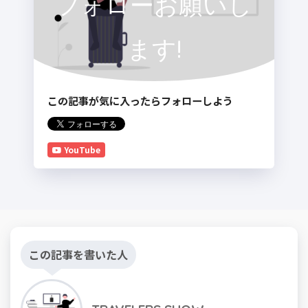
フォローお願いし
ます!
この記事が気に入ったらフォローしよう
YouTube
この記事を書いた人