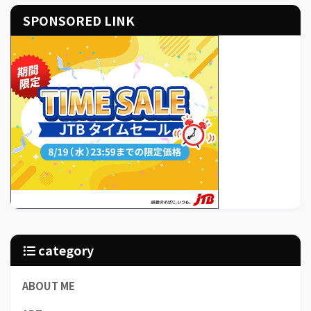
SPONSORED LINK
category
ABOUT ME