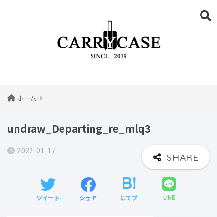
ホーム
undraw_Departing_re_mlq3
2022-01-17
ツイート
シェア
はてブ
LINE