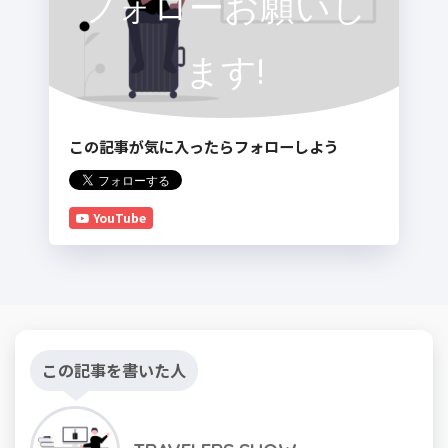
フォローお願いし
ます!
この記事が気に入ったらフォローしよう
YouTube
この記事を書いた人