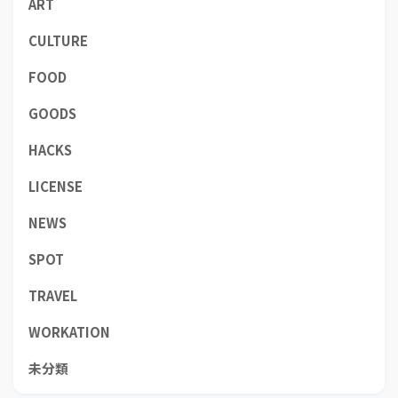
ART
CULTURE
FOOD
GOODS
HACKS
LICENSE
NEWS
SPOT
TRAVEL
WORKATION
未分類