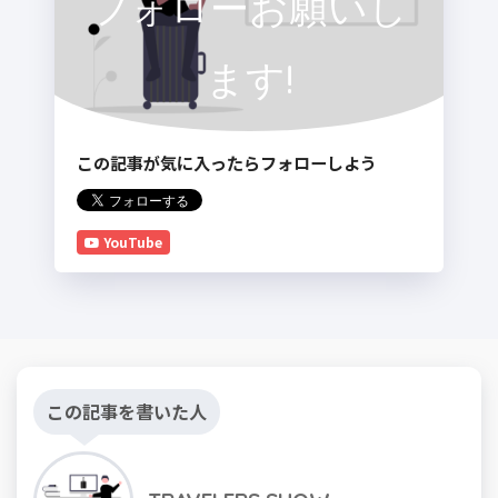
フォローお願いし
ます!
この記事が気に入ったらフォローしよう
YouTube
この記事を書いた人