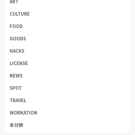
ART
CULTURE
FOOD
GOODS
HACKS
LICENSE
NEWS
SPOT
TRAVEL
WORKATION
未分類