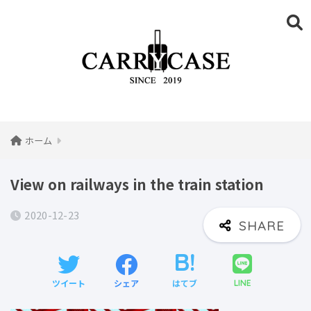
ホーム
View on railways in the train station
2020-12-23
ツイート
シェア
はてブ
LINE