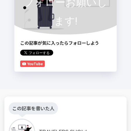
フォローお願いし
ます!
この記事が気に入ったらフォローしよう
YouTube
この記事を書いた人