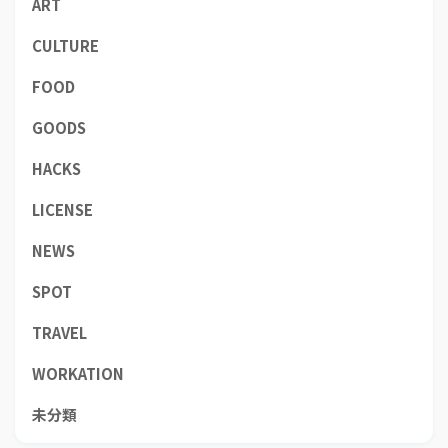
ART
CULTURE
FOOD
GOODS
HACKS
LICENSE
NEWS
SPOT
TRAVEL
WORKATION
未分類