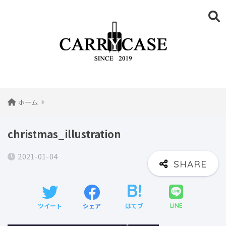
ホーム
christmas_illustration
2021-01-04
ツイート
シェア
はてブ
LINE