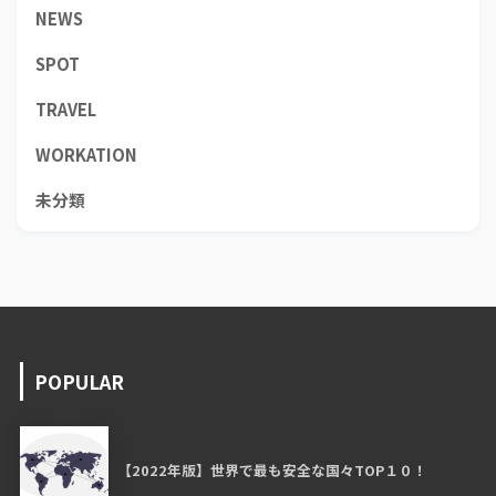
NEWS
SPOT
TRAVEL
WORKATION
未分類
POPULAR
【2022年版】世界で最も安全な国々TOP１０！