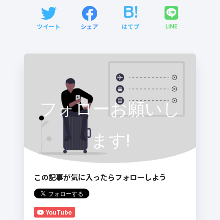
ツイート
シェア
はてブ
LINE
フォローお願いし
ます!
この記事が気に入ったらフォローしよう
YouTube