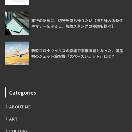
旅行の記念に、切符を持ち帰りたい【持ち帰れる条件
やマナーを守ろう。無効スタンプの種類も様々】
新型コロナウイルスの影響で事業凍結となった、国産
初のジェット旅客機「スペースジェット」とは？
Categories
ABOUT ME
ART
CULTURE