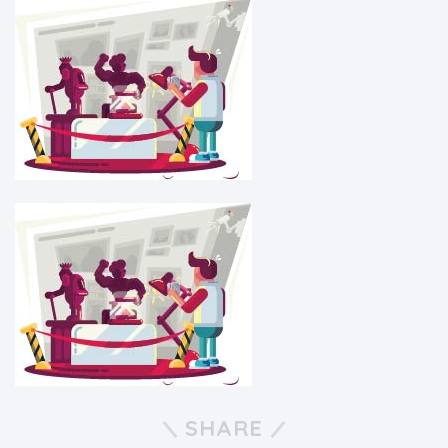
SHARE