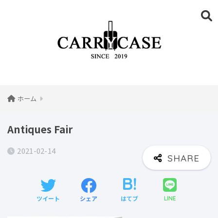
ホーム
Antiques Fair
2021-02-14
ツイート
シェア
はてブ
LINE